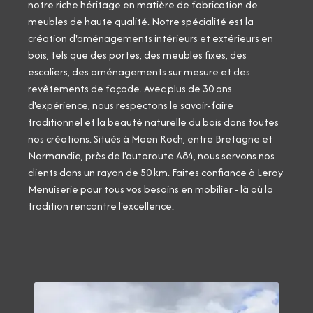
notre riche héritage en matière de fabrication de
meubles de haute qualité. Notre spécialité est la
création d'aménagements intérieurs et extérieurs en
bois, tels que des portes, des meubles fixes, des
escaliers, des aménagements sur mesure et des
revêtements de façade. Avec plus de 30 ans
d'expérience, nous respectons le savoir-faire
traditionnel et la beauté naturelle du bois dans toutes
nos créations. Situés à Maen Roch, entre Bretagne et
Normandie, près de l'autoroute A84, nous servons nos
clients dans un rayon de 50 km. Faites confiance à Leroy
Menuiserie pour tous vos besoins en mobilier - là où la
tradition rencontre l'excellence.