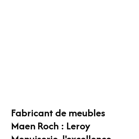
Fabricant de meubles
Maen Roch : Leroy
Menuiserie, l'excellence