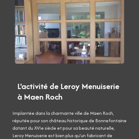
L'activité de Leroy Menuiserie
à Maen Roch
Implantée dans la charmante ville de Maen Roch,
réputée pour son château historique de Bonnefontaine
datant du XVIe siècle et pour sa beauté naturelle,
Leroy Menuiserie est bien plus qu'un fabricant de