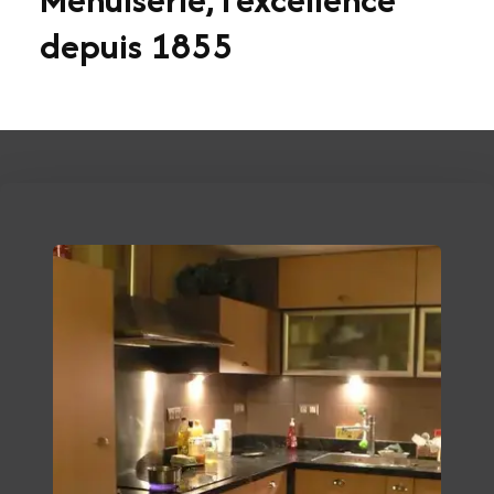
depuis 1855