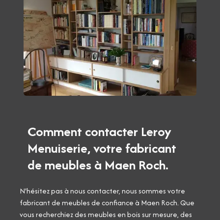
Comment contacter Leroy
Menuiserie, votre fabricant
de meubles à Maen Roch.
N'hésitez pas à nous contacter, nous sommes votre
fabricant de meubles de confiance à Maen Roch. Que
vous recherchiez des meubles en bois sur mesure, des