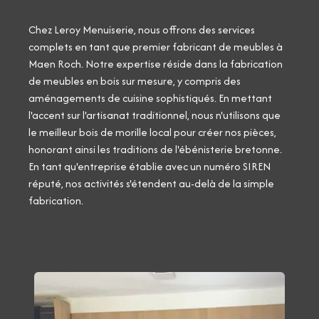
Chez Leroy Menuiserie, nous offrons des services
complets en tant que premier fabricant de meubles à
Maen Roch. Notre expertise réside dans la fabrication
de meubles en bois sur mesure, y compris des
aménagements de cuisine sophistiqués. En mettant
l'accent sur l'artisanat traditionnel, nous n'utilisons que
le meilleur bois de morille local pour créer nos pièces,
honorant ainsi les traditions de l'ébénisterie bretonne.
En tant qu'entreprise établie avec un numéro SIREN
réputé, nos activités s'étendent au-delà de la simple
fabrication.