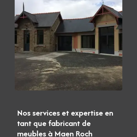
Nos services et expertise en
tant que fabricant de
meubles à Maen Roch