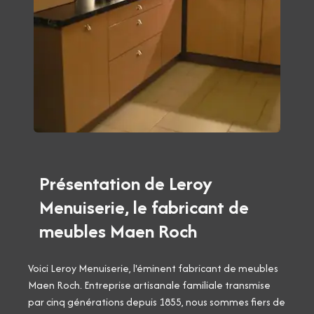
Présentation de Leroy
Menuiserie, le fabricant de
meubles Maen Roch
Voici Leroy Menuiserie, l'éminent fabricant de meubles
Maen Roch. Entreprise artisanale familiale transmise
par cinq générations depuis 1855, nous sommes fiers de