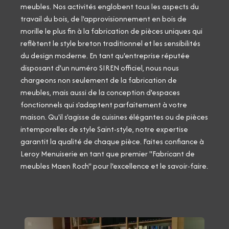
meubles. Nos activités englobent tous les aspects du
travail du bois, de l'approvisionnement en bois de
morille le plus fin à la fabrication de pièces uniques qui
reflètent le style breton traditionnel et les sensibilités
du design moderne. En tant qu'entreprise réputée
disposant d'un numéro SIREN officiel, nous nous
chargeons non seulement de la fabrication de
meubles, mais aussi de la conception d'espaces
fonctionnels qui s'adaptent parfaitement à votre
maison. Qu'il s'agisse de cuisines élégantes ou de pièces
intemporelles de style Saint-style, notre expertise
garantit la qualité de chaque pièce. Faites confiance à
Leroy Menuiserie en tant que premier "Fabricant de
meubles Maen Roch" pour l'excellence et le savoir-faire.