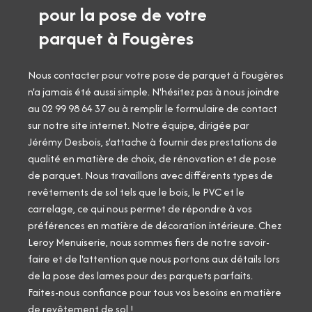
pour la pose de votre
parquet à Fougères
Nous contacter pour votre pose de parquet à Fougères
n'a jamais été aussi simple. N'hésitez pas à nous joindre
au 02 99 98 64 37 ou à remplir le formulaire de contact
sur notre site internet. Notre équipe, dirigée par
Jérémy Desbois, s'attache à fournir des prestations de
qualité en matière de choix, de rénovation et de pose
de parquet. Nous travaillons avec différents types de
revêtements de sol tels que le bois, le PVC et le
carrelage, ce qui nous permet de répondre à vos
préférences en matière de décoration intérieure. Chez
Leroy Menuiserie, nous sommes fiers de notre savoir-
faire et de l'attention que nous portons aux détails lors
de la pose des lames pour des parquets parfaits.
Faites-nous confiance pour tous vos besoins en matière
de revêtement de sol !