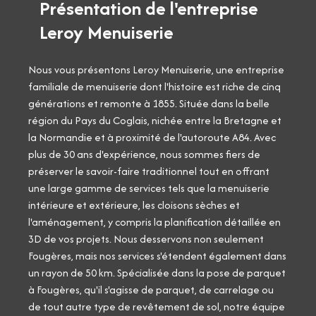
Présentation de l'entreprise
Leroy Menuiserie
Nous vous présentons Leroy Menuiserie, une entreprise
familiale de menuiserie dont l'histoire est riche de cinq
générations et remonte à 1855. Située dans la belle
région du Pays du Coglais, nichée entre la Bretagne et
la Normandie et à proximité de l'autoroute A84. Avec
plus de 30 ans d'expérience, nous sommes fiers de
préserver le savoir-faire traditionnel tout en offrant
une large gamme de services tels que la menuiserie
intérieure et extérieure, les cloisons sèches et
l'aménagement, y compris la planification détaillée en
3D de vos projets. Nous desservons non seulement
Fougères, mais nos services s'étendent également dans
un rayon de 50 km. Spécialisée dans la pose de parquet
à Fougères, qu'il s'agisse de parquet, de carrelage ou
de tout autre type de revêtement de sol, notre équipe