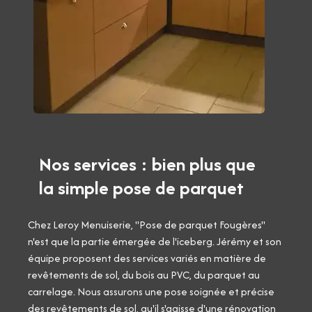
Nos services : bien plus que
la simple pose de parquet
Chez Leroy Menuiserie, "Pose de parquet Fougères"
n'est que la partie émergée de l'iceberg. Jérémy et son
équipe proposent des services variés en matière de
revêtements de sol, du bois au PVC, du parquet au
carrelage. Nous assurons une pose soignée et précise
des revêtements de sol, qu'il s'agisse d'une rénovation