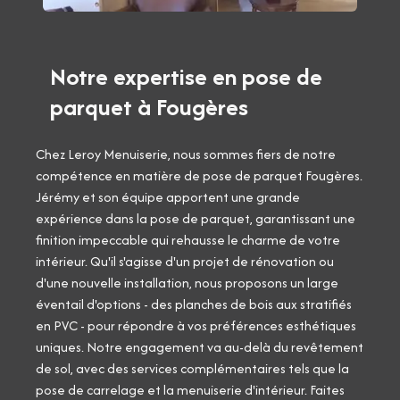
Notre expertise en pose de
parquet à Fougères
Chez Leroy Menuiserie, nous sommes fiers de notre
compétence en matière de pose de parquet Fougères.
Jérémy et son équipe apportent une grande
expérience dans la pose de parquet, garantissant une
finition impeccable qui rehausse le charme de votre
intérieur. Qu'il s'agisse d'un projet de rénovation ou
d'une nouvelle installation, nous proposons un large
éventail d'options - des planches de bois aux stratifiés
en PVC - pour répondre à vos préférences esthétiques
uniques. Notre engagement va au-delà du revêtement
de sol, avec des services complémentaires tels que la
pose de carrelage et la menuiserie d'intérieur. Faites