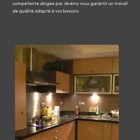
compétente dirigée par Jérémy vous garantit un travail
de qualité adapté à vos besoins.