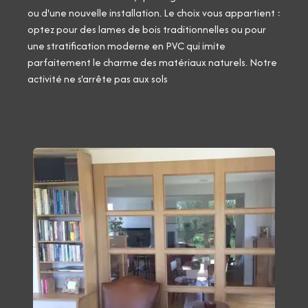
ou d'une nouvelle installation. Le choix vous appartient :
optez pour des lames de bois traditionnelles ou pour
une stratification moderne en PVC qui imite
parfaitement le charme des matériaux naturels. Notre
activité ne s'arrête pas aux sols