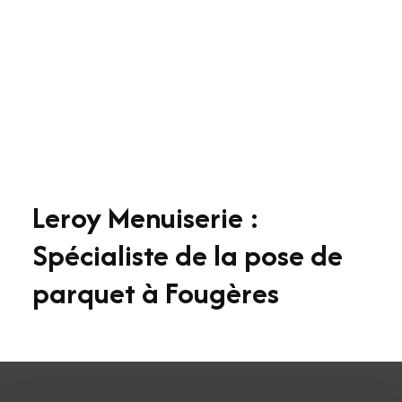
Leroy Menuiserie :
Spécialiste de la pose de
parquet à Fougères