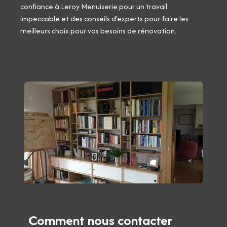
confiance à Leroy Menuiserie pour un travail
impeccable et des conseils d'experts pour faire les
meilleurs choix pour vos besoins de rénovation.
Comment nous contacter