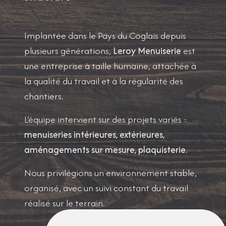
Implantée dans le Pays du Coglais depuis
plusieurs générations,
Leroy Menuiserie
est
une entreprise à taille humaine, attachée à
la qualité du travail et à la régularité des
chantiers.
L’équipe intervient sur des projets variés :
menuiseries intérieures, extérieures,
aménagements sur mesure, plaquisterie
.
Nous privilégions un environnement stable,
organisé, avec un suivi constant du travail
réalisé sur le terrain.