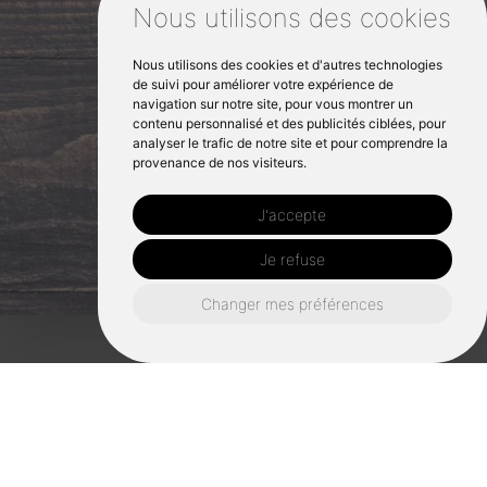
Nous utilisons des cookies
Nous utilisons des cookies et d'autres technologies
de suivi pour améliorer votre expérience de
navigation sur notre site, pour vous montrer un
contenu personnalisé et des publicités ciblées, pour
analyser le trafic de notre site et pour comprendre la
provenance de nos visiteurs.
J'accepte
Je refuse
Changer mes préférences
Transmettre un savoir-faire