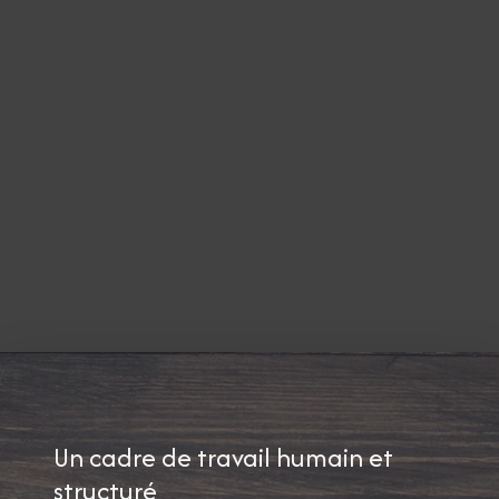
Un cadre de travail humain et
structuré