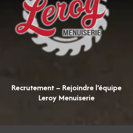
Recrutement – Rejoindre l’équipe
Leroy Menuiserie