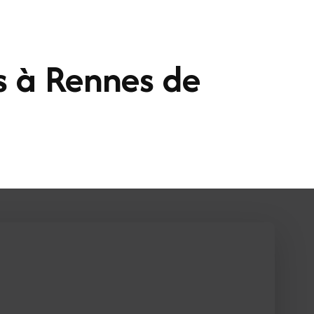
s à Rennes de