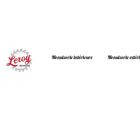
Menuiserie intérieure
Menuiserie extér